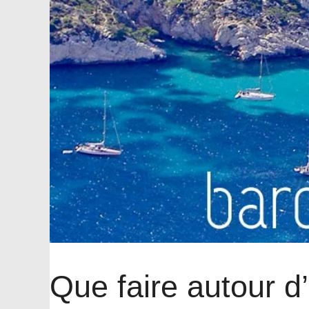
Que faire autour d