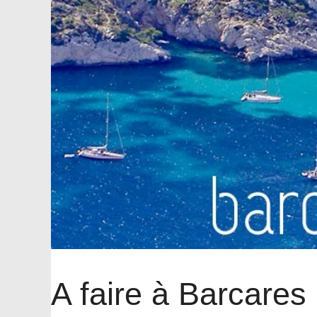
A faire à Barcares