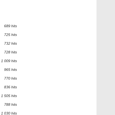
689 hits
725 hits
732 hits
728 hits
1 009 hits
965 hits
770 hits
836 hits
1 505 hits
788 hits
1 030 hits