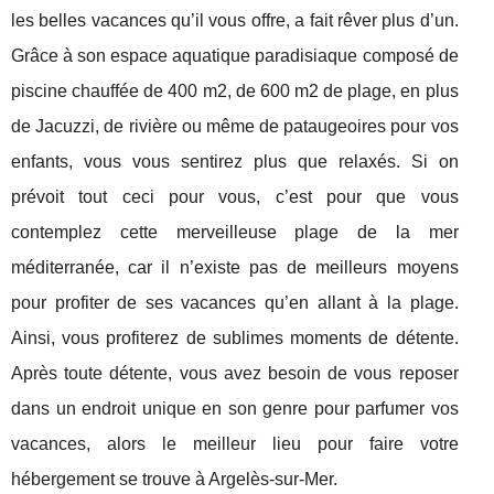
les belles vacances qu’il vous offre, a fait rêver plus d’un.
Grâce à son espace aquatique paradisiaque composé de
piscine chauffée de 400 m2, de 600 m2 de plage, en plus
de Jacuzzi, de rivière ou même de pataugeoires pour vos
enfants, vous vous sentirez plus que relaxés. Si on
prévoit tout ceci pour vous, c’est pour que vous
contemplez cette merveilleuse plage de la mer
méditerranée, car il n’existe pas de meilleurs moyens
pour profiter de ses vacances qu’en allant à la plage.
Ainsi, vous profiterez de sublimes moments de détente.
Après toute détente, vous avez besoin de vous reposer
dans un endroit unique en son genre pour parfumer vos
vacances, alors le meilleur lieu pour faire votre
hébergement se trouve à Argelès-sur-Mer.