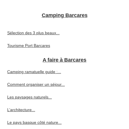
Camping Barcares
Sélection des 3 plus beaux...
Tourisme Port Barcares
A faire à Barcares
Camping ramatuelle guide :...
Comment organiser un séjour...
Les paysages naturels...
L’architecture...
Le pays basque côté nature...