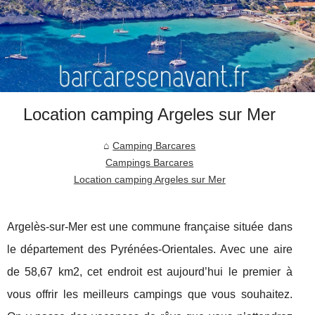
Location camping Argeles sur Mer
Camping Barcares
Campings Barcares
Location camping Argeles sur Mer
Argelès-sur-Mer est une commune française située dans
le département des Pyrénées-Orientales. Avec une aire
de 58,67 km2, cet endroit est aujourd’hui le premier à
vous offrir les meilleurs campings que vous souhaitez.