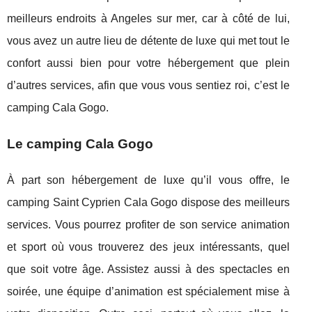
meilleurs endroits à Angeles sur mer, car à côté de lui,
vous avez un autre lieu de détente de luxe qui met tout le
confort aussi bien pour votre hébergement que plein
d’autres services, afin que vous vous sentiez roi, c’est le
camping Cala Gogo.
Le camping Cala Gogo
À part son hébergement de luxe qu’il vous offre, le
camping Saint Cyprien Cala Gogo dispose des meilleurs
services. Vous pourrez profiter de son service animation
et sport où vous trouverez des jeux intéressants, quel
que soit votre âge. Assistez aussi à des spectacles en
soirée, une équipe d’animation est spécialement mise à