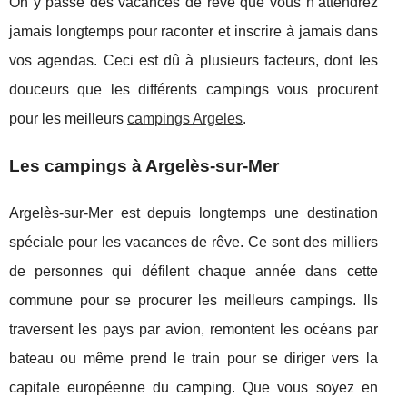
On y passe des vacances de rêve que vous n’attendrez
jamais longtemps pour raconter et inscrire à jamais dans
vos agendas. Ceci est dû à plusieurs facteurs, dont les
douceurs que les différents campings vous procurent
pour les meilleurs
campings Argeles
.
Les campings à Argelès-sur-Mer
Argelès-sur-Mer est depuis longtemps une destination
spéciale pour les vacances de rêve. Ce sont des milliers
de personnes qui défilent chaque année dans cette
commune pour se procurer les meilleurs campings. Ils
traversent les pays par avion, remontent les océans par
bateau ou même prend le train pour se diriger vers la
capitale européenne du camping. Que vous soyez en