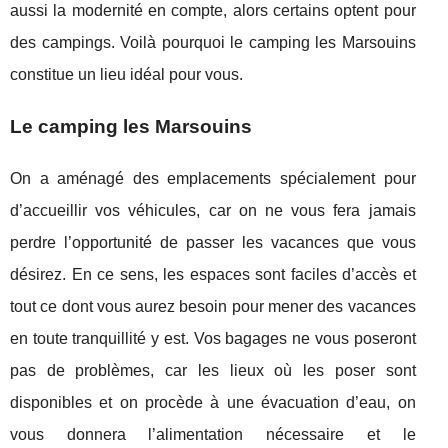
aussi la modernité en compte, alors certains optent pour
des campings. Voilà pourquoi le camping les Marsouins
constitue un lieu idéal pour vous.
Le camping les Marsouins
On a aménagé des emplacements spécialement pour
d’accueillir vos véhicules, car on ne vous fera jamais
perdre l’opportunité de passer les vacances que vous
désirez. En ce sens, les espaces sont faciles d’accès et
tout ce dont vous aurez besoin pour mener des vacances
en toute tranquillité y est. Vos bagages ne vous poseront
pas de problèmes, car les lieux où les poser sont
disponibles et on procède à une évacuation d’eau, on
vous donnera l’alimentation nécessaire et le