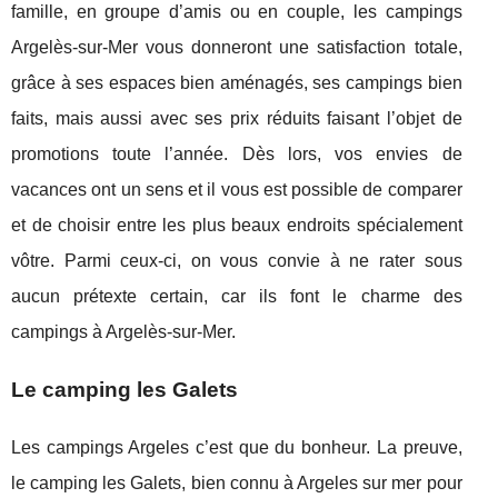
famille, en groupe d’amis ou en couple, les campings
Argelès-sur-Mer vous donneront une satisfaction totale,
grâce à ses espaces bien aménagés, ses campings bien
faits, mais aussi avec ses prix réduits faisant l’objet de
promotions toute l’année. Dès lors, vos envies de
vacances ont un sens et il vous est possible de comparer
et de choisir entre les plus beaux endroits spécialement
vôtre. Parmi ceux-ci, on vous convie à ne rater sous
aucun prétexte certain, car ils font le charme des
campings à Argelès-sur-Mer.
Le camping les Galets
Les campings Argeles c’est que du bonheur. La preuve,
le camping les Galets, bien connu à Argeles sur mer pour