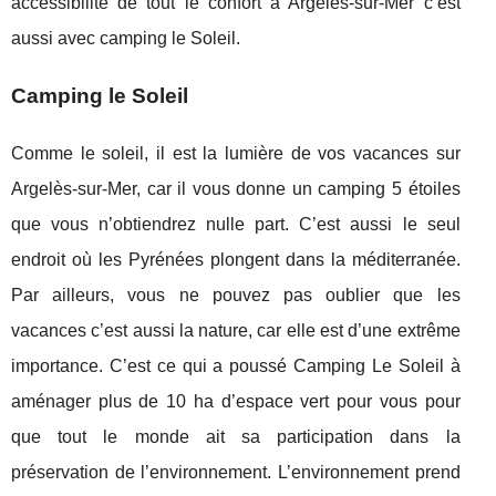
accessibilité de tout le confort à Argelès-sur-Mer c’est
aussi avec camping le Soleil.
Camping le Soleil
Comme le soleil, il est la lumière de vos vacances sur
Argelès-sur-Mer, car il vous donne un camping 5 étoiles
que vous n’obtiendrez nulle part. C’est aussi le seul
endroit où les Pyrénées plongent dans la méditerranée.
Par ailleurs, vous ne pouvez pas oublier que les
vacances c’est aussi la nature, car elle est d’une extrême
importance. C’est ce qui a poussé Camping Le Soleil à
aménager plus de 10 ha d’espace vert pour vous pour
que tout le monde ait sa participation dans la
préservation de l’environnement. L’environnement prend