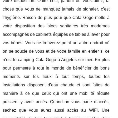
votre disposition. Outre ceci, partout où vous allez, la
chose que vous ne manquez jamais de signaler, c’est
l’hygiène. Raison de plus pour que Cala Gogo mette à
votre disposition des blocs sanitaires très modernes
accompagnés de cabinets équipés de tables à laver pour
vos bébés. Vous ne trouverez point un autre endroit où
on se soucie de vous et de votre famille en entier si ce
n’est le camping Cala Gogo à Angeles sur mer. En plus
pour permettre à tout le monde de bénéficier de bons
moments sur les lieux à tout temps, toutes les
installations disposent d’eau chaude et sont faites de
manière à ce que ceux qui ont une mobilité réduite
puissent y avoir accès. Quand on vous parle d’accès,
sachez que vous aurez aussi accès au WiFi. Une