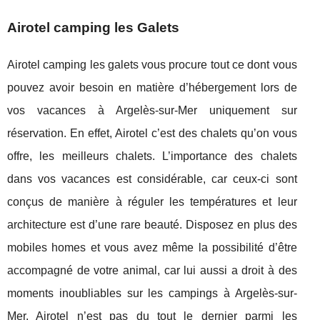
Airotel camping les Galets
Airotel camping les galets vous procure tout ce dont vous
pouvez avoir besoin en matière d’hébergement lors de
vos vacances à Argelès-sur-Mer uniquement sur
réservation. En effet, Airotel c’est des chalets qu’on vous
offre, les meilleurs chalets. L’importance des chalets
dans vos vacances est considérable, car ceux-ci sont
conçus de manière à réguler les températures et leur
architecture est d’une rare beauté. Disposez en plus des
mobiles homes et vous avez même la possibilité d’être
accompagné de votre animal, car lui aussi a droit à des
moments inoubliables sur les campings à Argelès-sur-
Mer. Airotel n’est pas du tout le dernier parmi les