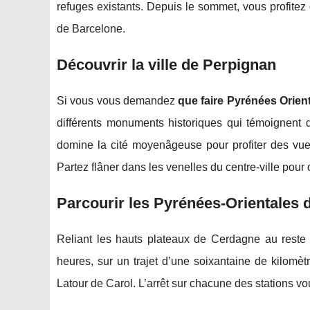
refuges existants. Depuis le sommet, vous profitez
de Barcelone.
Découvrir la ville de Perpignan
Si vous vous demandez
que faire Pyrénées Orien
différents monuments historiques qui témoignent
domine la cité moyenâgeuse pour profiter des vue
Partez flâner dans les venelles du centre-ville pour 
Parcourir les Pyrénées-Orientales 
Reliant les hauts plateaux de Cerdagne au reste d
heures, sur un trajet d’une soixantaine de kilomèt
Latour de Carol. L’arrêt sur chacune des stations 