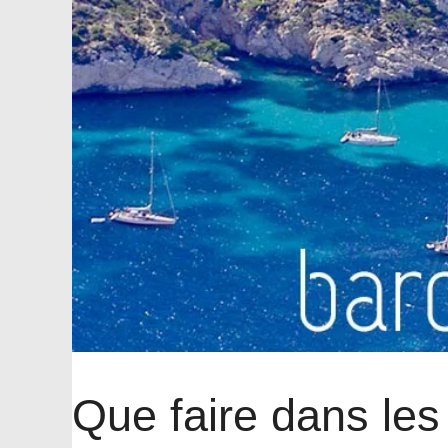
Que faire dans les