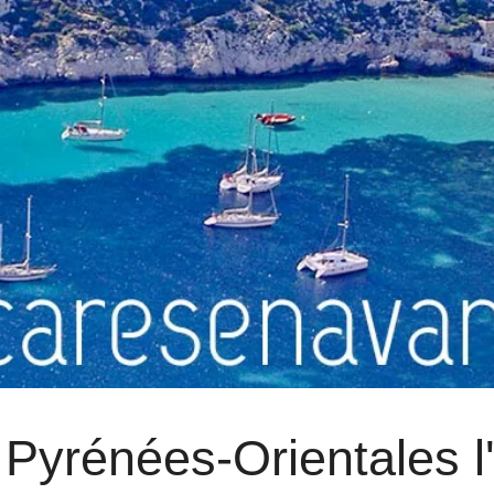
 Pyrénées-Orientales l