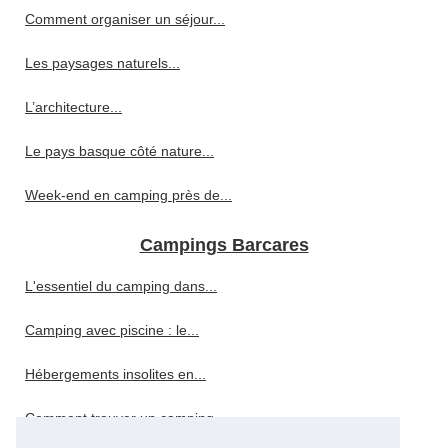
Comment organiser un séjour...
Les paysages naturels...
L’architecture...
Le pays basque côté nature...
Week-end en camping près de...
Campings Barcares
L'essentiel du camping dans...
Camping avec piscine : le...
Hébergements insolites en...
Comment trouver un camping...