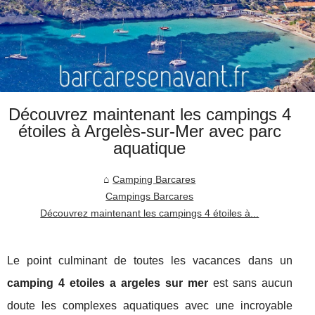
Découvrez maintenant les campings 4
étoiles à Argelès-sur-Mer avec parc
aquatique
Camping Barcares
Campings Barcares
Découvrez maintenant les campings 4 étoiles à...
Le point culminant de toutes les vacances dans un
camping 4 etoiles a argeles sur mer
est sans aucun
doute les complexes aquatiques avec une incroyable