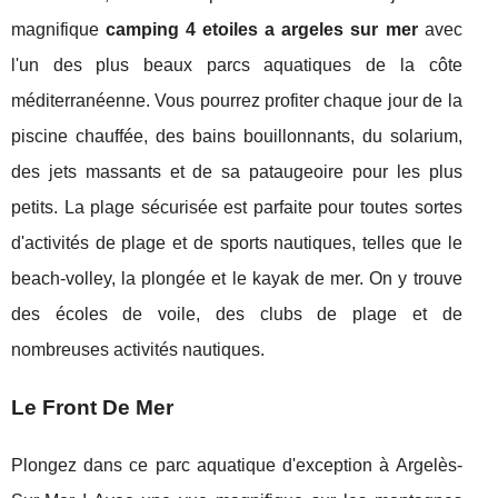
magnifique
camping 4 etoiles a argeles sur mer
avec
l'un des plus beaux parcs aquatiques de la côte
méditerranéenne. Vous pourrez profiter chaque jour de la
piscine chauffée, des bains bouillonnants, du solarium,
des jets massants et de sa pataugeoire pour les plus
petits. La plage sécurisée est parfaite pour toutes sortes
d'activités de plage et de sports nautiques, telles que le
beach-volley, la plongée et le kayak de mer. On y trouve
des écoles de voile, des clubs de plage et de
nombreuses activités nautiques.
Le Front De Mer
Plongez dans ce parc aquatique d'exception à Argelès-