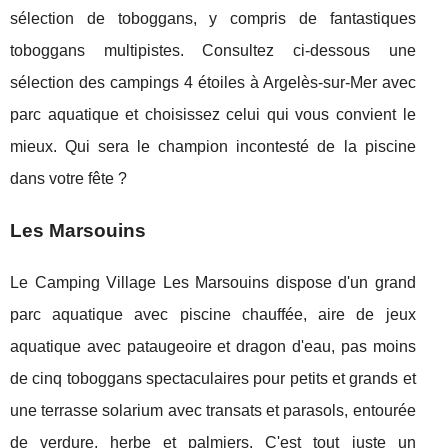
sélection de toboggans, y compris de fantastiques
toboggans multipistes. Consultez ci-dessous une
sélection des campings 4 étoiles à Argelès-sur-Mer avec
parc aquatique et choisissez celui qui vous convient le
mieux. Qui sera le champion incontesté de la piscine
dans votre fête ?
Les Marsouins
Le Camping Village Les Marsouins dispose d'un grand
parc aquatique avec piscine chauffée, aire de jeux
aquatique avec pataugeoire et dragon d'eau, pas moins
de cinq toboggans spectaculaires pour petits et grands et
une terrasse solarium avec transats et parasols, entourée
de verdure, herbe et palmiers. C'est tout juste un