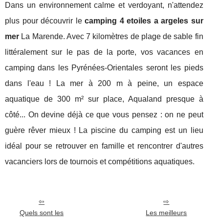
Dans un environnement calme et verdoyant, n'attendez
plus pour découvrir le
camping 4 etoiles a argeles sur
mer
La Marende. Avec 7 kilomètres de plage de sable fin
littéralement sur le pas de la porte, vos vacances en
camping dans les Pyrénées-Orientales seront les pieds
dans l'eau ! La mer à 200 m à peine, un espace
aquatique de 300 m² sur place, Aqualand presque à
côté... On devine déjà ce que vous pensez : on ne peut
guère rêver mieux ! La piscine du camping est un lieu
idéal pour se retrouver en famille et rencontrer d'autres
vacanciers lors de tournois et compétitions aquatiques.
Quels sont les
Les meilleurs