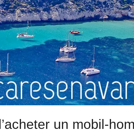
d’acheter un mobil-ho