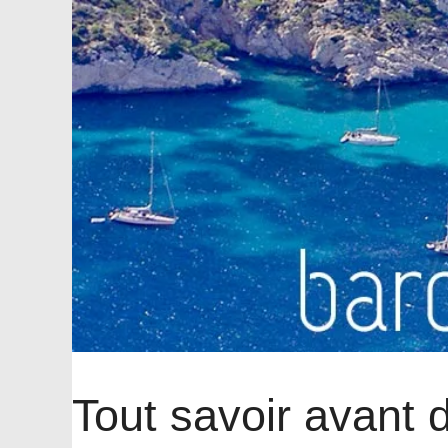
Tout savoir avant 