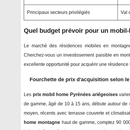
Principaux secteurs privilégiés
Val 
Quel budget prévoir pour un mobil
Le marché des résidences mobiles en montagne
Cherchez-vous un investissement paisible en mo
excellente opportunité pour acquérir une résidence
Fourchette de prix d'acquisition selon l
Les
prix mobil home Pyrénées ariégeoises
varie
de gamme, âgé de 10 à 15 ans, débute autour de
moyen, récents avec terrasse couverte et climatisa
home montagne
haut de gamme, comptez 90 000€