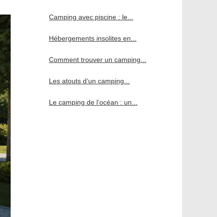
Camping avec piscine : le...
Hébergements insolites en...
Comment trouver un camping...
Les atouts d’un camping...
Le camping de l’océan : un...