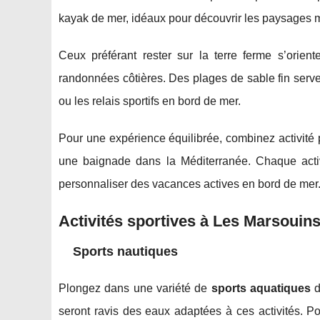
kayak de mer, idéaux pour découvrir les paysages m
Ceux préférant rester sur la terre ferme s’orie
randonnées côtières. Des plages de sable fin serv
ou les relais sportifs en bord de mer.
Pour une expérience équilibrée, combinez activité 
une baignade dans la Méditerranée. Chaque activit
personnaliser des vacances actives en bord de mer
Activités sportives à Les Marsouin
Sports nautiques
Plongez dans une variété de
sports aquatiques
d
seront ravis des eaux adaptées à ces activités. Po