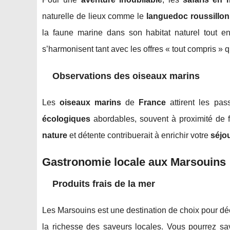
naturelle de lieux comme le
languedoc roussillon
la faune marine dans son habitat naturel tout e
s’harmonisent tant avec les offres « tout compris »
Observations des oiseaux marins
Les
oiseaux marins
de
France
attirent les pa
écologiques
abordables, souvent à proximité de 
nature
et détente contribuerait à enrichir votre
séjou
Gastronomie locale aux Marsouins
Produits frais de la mer
Les Marsouins est une destination de choix pour dé
la richesse des saveurs locales. Vous pourrez sa