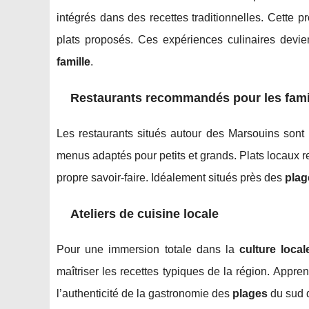
intégrés dans des recettes traditionnelles. Cette p
plats proposés. Ces expériences culinaires de
famille
.
Restaurants recommandés pour les fami
Les restaurants situés autour des Marsouins sont 
menus adaptés pour petits et grands. Plats locaux r
propre savoir-faire. Idéalement situés près des
plag
Ateliers de cuisine locale
Pour une immersion totale dans la
culture loca
maîtriser les recettes typiques de la région. Appre
l’authenticité de la gastronomie des
plages
du sud d