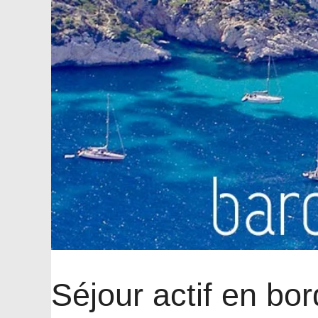
Séjour actif en bo