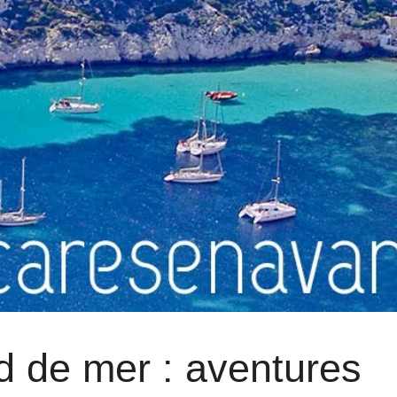
rd de mer : aventures